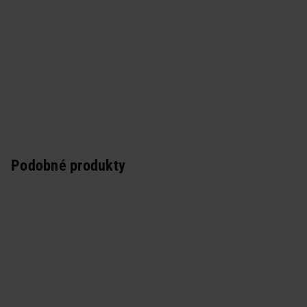
Podobné produkty