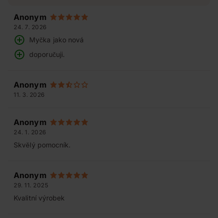
Anonym
24. 7. 2026
Myčka jako nová
doporučuji.
Anonym
11. 3. 2026
Anonym
24. 1. 2026
Skvělý pomocník.
Anonym
29. 11. 2025
Kvalitní výrobek