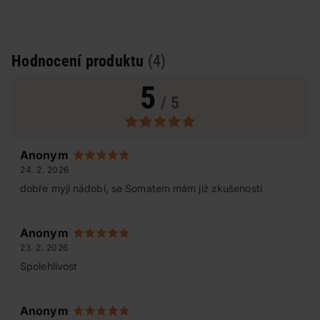
Hodnocení produktu
(4)
5
/ 5
Anonym
24. 2. 2026
dobře myjí nádobí, se Somatem mám již zkušenosti
Anonym
23. 2. 2026
Spolehlivost
Anonym