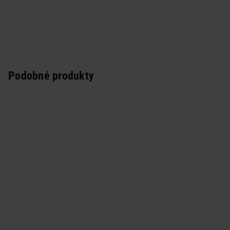
Podobné produkty