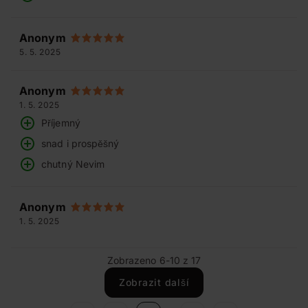
Anonym
5. 5. 2025
Anonym
1. 5. 2025
Příjemný
snad i prospěšný
chutný Nevim
Anonym
1. 5. 2025
Zobrazeno 6-10 z 17
Zobrazit další