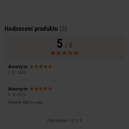
Hodnocení produktu
(2)
5
/ 5
Anonym
1. 12. 2025
Anonym
4. 9. 2025
Krásně čistí a voní.
Zobrazeno 1-2 z 2