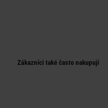
Zákazníci také často nakupují