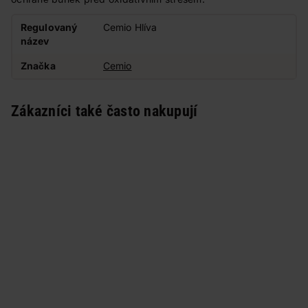
Regulovaný
Cemio Hlíva
název
Značka
Cemio
Zákazníci také často nakupují